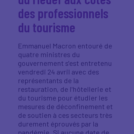
des professionnels
du tourisme
Emmanuel Macron entouré de
quatre ministres du
gouvernement s'est entretenu
vendredi 24 avril avec des
représentants de la
restauration, de l'hôtellerie et
du tourisme pour étudier les
mesures de déconfinement et
de soutien à ces secteurs très
durement éprouvés par la
pandémie. Si aucune date de