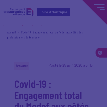
Loire Atlantique
Accueil
Covid-19 : Engagement total du Medef aux côtés des
professionnels du tourisme
Posté le 25 avril 2020 à 5h15
ÉCONOMIE
Covid-19 :
Engagement total
du Medef aux côtés