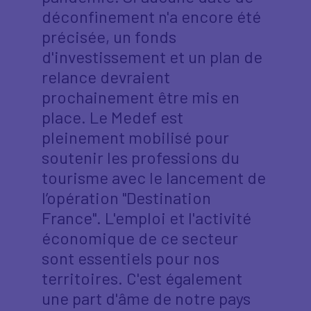
déconfinement n'a encore été
précisée, un fonds
d'investissement et un plan de
relance devraient
prochainement être mis en
place. Le Medef est
pleinement mobilisé pour
soutenir les professions du
tourisme avec le lancement de
l’opération "Destination
France". L'emploi et l'activité
économique de ce secteur
sont essentiels pour nos
territoires. C'est également
une part d'âme de notre pays