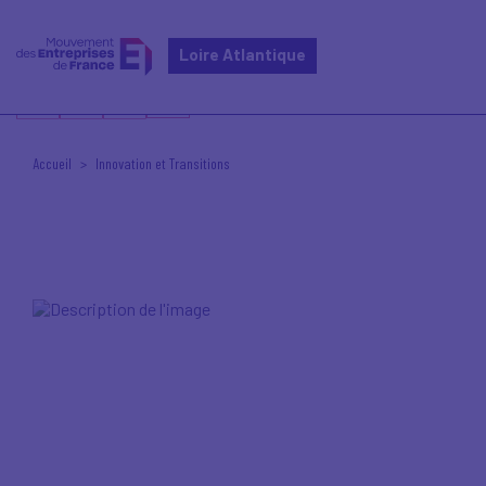
Loire Atlantique
Accueil
Innovation et Transitions