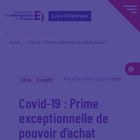
Loire Atlantique
Accueil
Covid-19 : Prime exceptionnelle de pouvoir d’achat
Posté le 3 avril 2020 à 19h56
SOCIAL
ÉCONOMIE
Covid-19 : Prime
exceptionnelle de
pouvoir d’achat