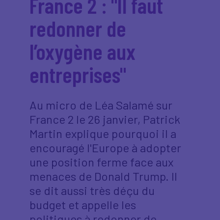
France 2 : "Il faut
redonner de
l’oxygène aux
entreprises"
Au micro de Léa Salamé sur
France 2 le 26 janvier, Patrick
Martin explique pourquoi il a
encouragé l'Europe à adopter
une position ferme face aux
menaces de Donald Trump. Il
se dit aussi très déçu du
budget et appelle les
politiques à redonner de