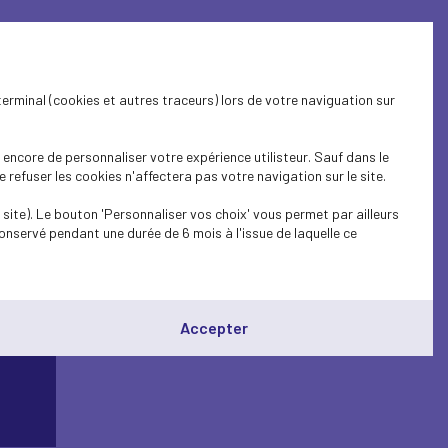
terminal (cookies et autres traceurs) lors de votre naviguation sur
encore de personnaliser votre expérience utilisteur. Sauf dans le
refuser les cookies n'affectera pas votre navigation sur le site.
site). Le bouton 'Personnaliser vos choix' vous permet par ailleurs
onservé pendant une durée de 6 mois à l'issue de laquelle ce
Accepter