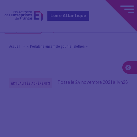
Loire Atlantique
Accueil
« Pédalons ensemble pour le Téléthon »
Posté le 24 novembre 2021 à 14h26
ACTUALITÉS ADHÉRENTS