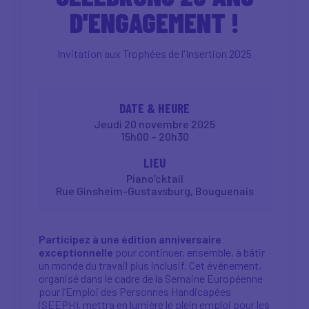
D'ENGAGEMENT !
Invitation aux Trophées de l'Insertion 2025
DATE & HEURE
Jeudi 20 novembre 2025
15h00 – 20h30
LIEU
Piano’cktail
Rue Ginsheim-Gustavsburg, Bouguenais
Participez à une édition anniversaire
exceptionnelle
pour continuer, ensemble, à bâtir
un monde du travail plus inclusif. Cet événement,
organisé dans le cadre de la Semaine Européenne
pour l’Emploi des Personnes Handicapées
(SEEPH), mettra en lumière le plein emploi pour les