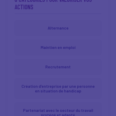
ACTIONS
Alternance
Maintien en emploi
Recrutement
Création d'entreprise par une personne
en situation de handicap
Partenariat avec le secteur du travail
protégé et adapté