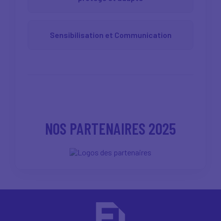
Sensibilisation et Communication
NOS PARTENAIRES 2025