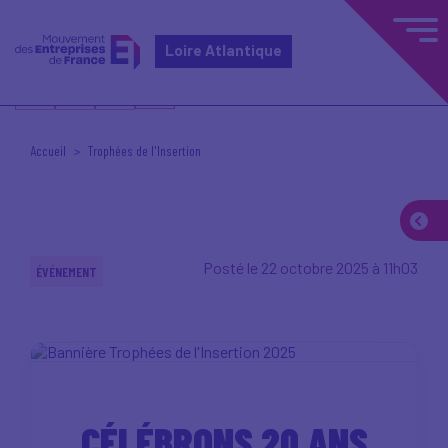
Loire Atlantique
Accueil
Trophées de l'Insertion
Posté le 22 octobre 2025 à 11h03
ÉVÉNEMENT
CÉLÉBRONS 20 ANS